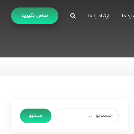
تماس بگیرید
اره ما
ارتباط با ما
جستجو