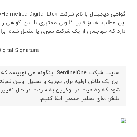
این مطلب، هیچ فایل قانونی معتبری با این گواهی را
دارد که مهاجمان از یک شرکت سوری یا منحل شده برای
igital Signature
سایت شرکت SentinelOne اینگونه می نوبیسد که :
شود که وضعیت در اوکراین به سرعت در حال تغییر ا
تلاش های تحلیل جمعی ایفا کنیم.