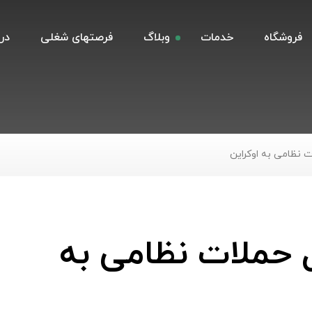
فروشگاه
خدمات
وبلاگ
فرصتهای شغلی
درب
 نظامی به اوکراین
حملات نظامی به