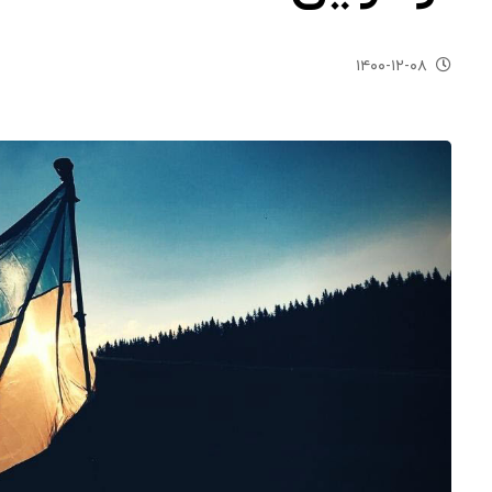
۱۴۰۰-۱۲-۰۸