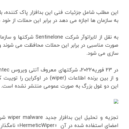
به سازمان ها اجازه می دهد در برابر این حملات از خود
به نقل از لابراتوآر شرک
سازی می شود.
و از بین برنده اطلاعات (wiper) 
این دو غول بزرگ به صورت عمومی منتشر نشده است.
تجزیه 
امضای استفاده شده در آن «HermeticWiper» نامگذاری کردیم.