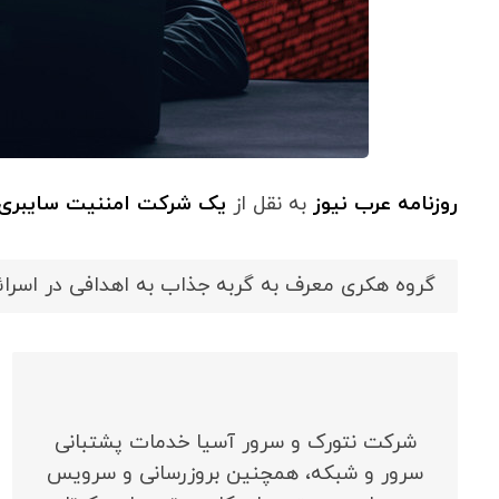
روزنامه عرب نیوز
به نقل از
یک شرکت امننیت سایبری
گروه هکری معرف به گربه جذاب به اهدافی در اسرائ
شرکت نتورک و سرور آسیا خدمات پشتبانی
سرور و شبکه، همچنین بروزرسانی و سرویس