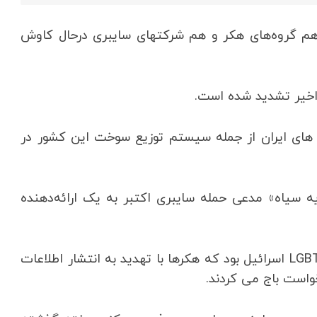
می‌کند که هم گروه‌های هکر و هم شرکتهای سایبری درحال کاوش
 اخیر تشدید شده است.
ای ایران از جمله سیستم توزیع سوخت این کشور در
یه سیاه» مدعی حمله سایبری اکتبر به یک ارائه‌دهنده
یکی از اهداف آن حادثه، بزرگترین سایت دوستیابی LGBTQ اسرائیل بود که هکرها با تهدید به انتشار اطلاعات