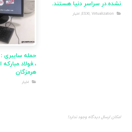
نشده در سراسر دنیا هستند.
Virtualization
,
ESXI
,
اخبار
حمله سایبری : 
، فولاد مبارکه 
هرمزگان
اخبار
امکان ارسال دیدگاه وجود ندارد!