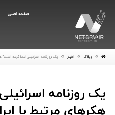
صفحه اصلی
وبلاگ
اخبار
یک روزنامه اسرائیلی ادعا کرده است" ه
یک روزنامه اسرائیلی
هکرهای مرتبط با ایر