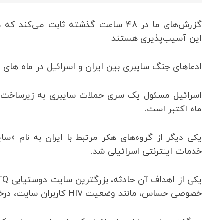
گزارش‌های ما در 48 ساعت گذشته ثابت 
این آسیب‌پذیری هستند
ادعاهای جنگ سایبری بین ایران و اسرائیل در ماه های
اسرائیل مسئول یک سری حملات سایبری به زیرساخت ه
ماه اکتبر است.
یکی دیگر از گروه‌های هکر مرتبط با ایران به نام «سا
خدمات اینترنتی اسرائیلی شد.
خصوصی حساس، مانند وضعیت HIV کاربران سایت، درخواست باج می کردند.