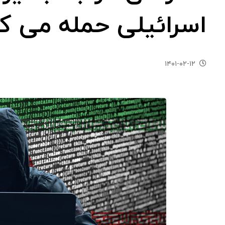
اسرائیلی حمله می کن
۱۴۰۱-۰۲-۱۲