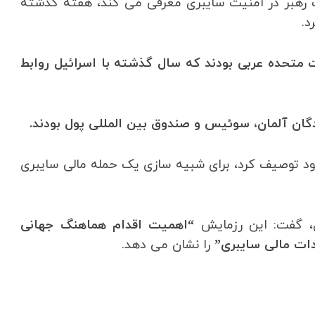
یک رهبر در امنیت سایبری معرفی می کند، هفته گذشته
د.
ت متحده عربی بودند که سال گذشته با اسرائیل روابط
ندگان آلمان، سوئیس و صندوق بین المللی پول بودند.
ود توصیف کرد، برای شبیه سازی یک حمله مالی سایبری
یل، گفت: این رزمایش
“اهمیت اقدام هماهنگ جهانی
دات مالی سایبری”
را نشان می دهد.