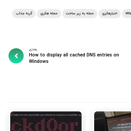
vir
اخبارهکری
حمله به زیر ساخت
حمله هکری
گربه جذاب
بعدی
How to display all cached DNS entries on
Windows