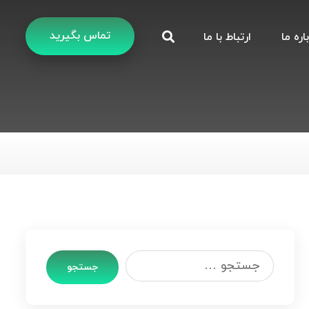
تماس بگیرید
اره ما
ارتباط با ما
جستجو