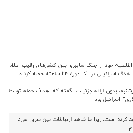
طلاعیه خود از جنگ سایبری بین کشورهای رقیب اعلام
 در یک دوره 24 ساعته حمله کردند.
ارشنبه، بدون ارائه جزئیات، گفته که اهداف حمله توسط
ری”
اسرائیل بود.
 این حملات را مسدود کرده است، زیرا ما شاهد ارتباطات بین سرور مورد
م.