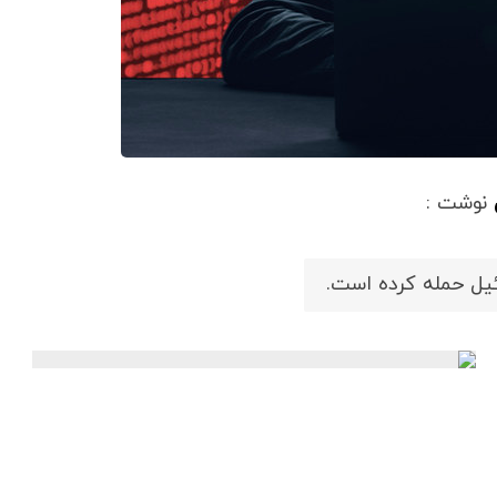
نوشت :
یل حمله کرده است.