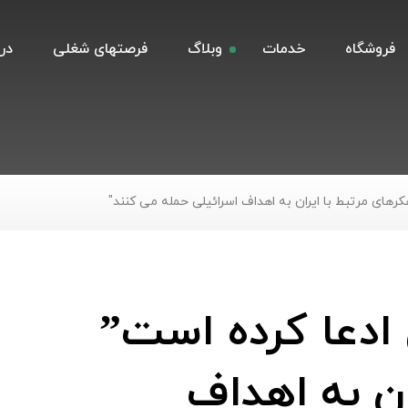
فروشگاه
خدمات
وبلاگ
فرصتهای شغلی
درب
کرهای مرتبط با ایران به اهداف اسرائیلی حمله می کنند"
 ادعا کرده است”
ان به اهداف