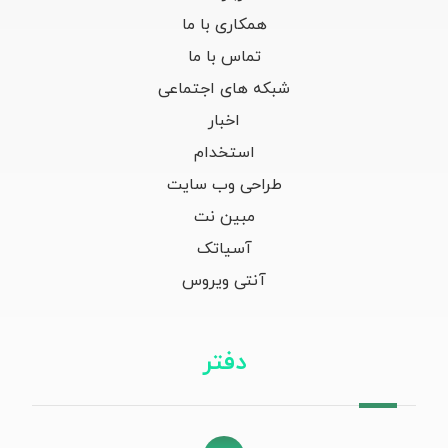
همکاری با ما
تماس با ما
شبکه های اجتماعی
اخبار
استخدام
طراحی وب سایت
مبین نت
آسیاتک
آنتی ویروس
دفتر