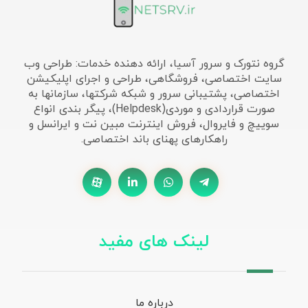
گروه نتورک و سرور آسیا، ارائه دهنده خدمات: طراحی وب
سایت اختصاصی، فروشگاهی، طراحی و اجرای اپلیکیشن
اختصاصی، پشتیبانی سرور و شبکه شرکتها، سازمانها به
صورت قراردادی و موردی(Helpdesk)، پیگر بندی انواع
سوییچ و فایروال، فروش اینترنت مبین نت و ایرانسل و
راهکارهای پهنای باند اختصاصی.
لینک های مفید
درباره ما