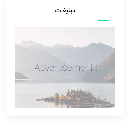
تبلیغات