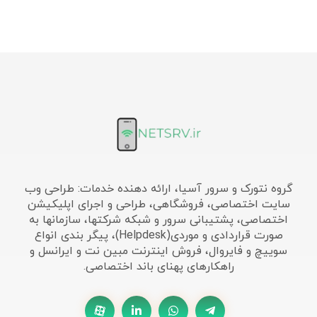
گروه نتورک و سرور آسیا، ارائه دهنده خدمات: طراحی وب
سایت اختصاصی، فروشگاهی، طراحی و اجرای اپلیکیشن
اختصاصی، پشتیبانی سرور و شبکه شرکتها، سازمانها به
صورت قراردادی و موردی(Helpdesk)، پیگر بندی انواع
سوییچ و فایروال، فروش اینترنت مبین نت و ایرانسل و
راهکارهای پهنای باند اختصاصی.