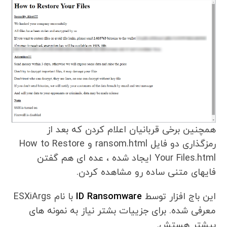
همچنین برخی قربانیان اعلام کردن که بعد از
رمزگذاری دو فایل ransom.html و How to Restore
Your Files.html ایجاد شده ، عده ای هم گفتن
فایهای متنی ساده رو مشاهده کردن.
این باج افزار توسط
ID Ransomware
با نام ESXiArgs
معرفی شده. برای جزییات بشتر نیاز به نمونه های
بیشتر هستش.