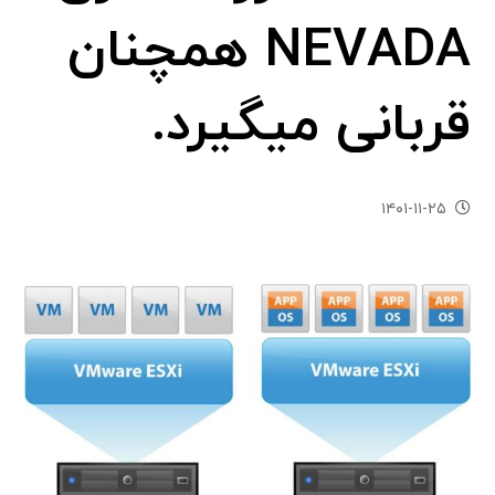
NEVADA همچنان
قربانی میگیرد.
۱۴۰۱-۱۱-۲۵