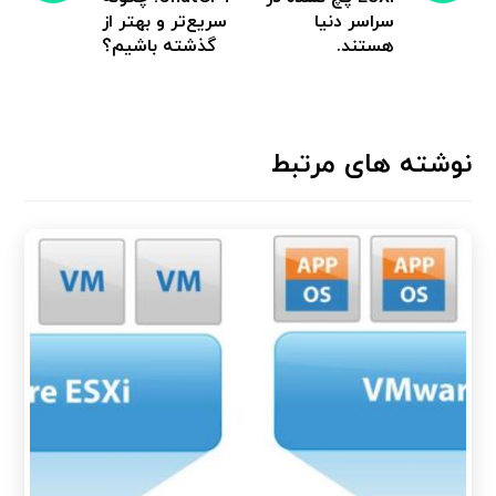
سراسر دنیا
سریع‌تر و بهتر از
هستند.
گذشته باشیم؟
نوشته های مرتبط