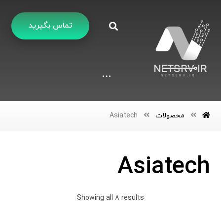
تماس بگیرید
محصولات
Asiatech
Asiatech
Showing all 8 results