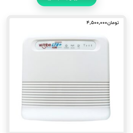
تومان
۴,۵۰۰,۰۰۰