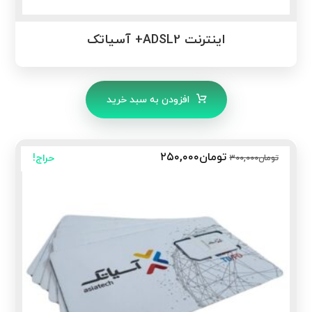
اینترنت ADSL2+ آسیاتک
افزودن به سبد خرید
تومان
۲۵۰,۰۰۰
حراج!
تومان
۳۰۰,۰۰۰