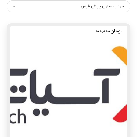
تومان
۱۰۰,۰۰۰