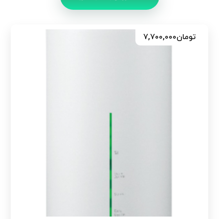
تومان
۷,۷۰۰,۰۰۰