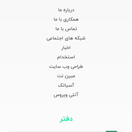
درباره ما
همکاری با ما
تماس با ما
شبکه های اجتماعی
اخبار
استخدام
طراحی وب سایت
مبین نت
آسیاتک
آنتی ویروس
دفتر