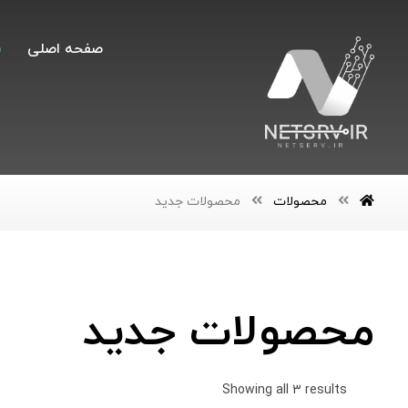
صفحه اصلی
محصولات
محصولات جدید
محصولات جدید
Showing all 3 results