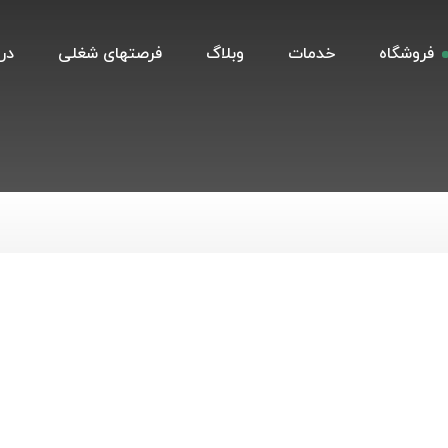
فروشگاه
خدمات
وبلاگ
فرصتهای شغلی
درب