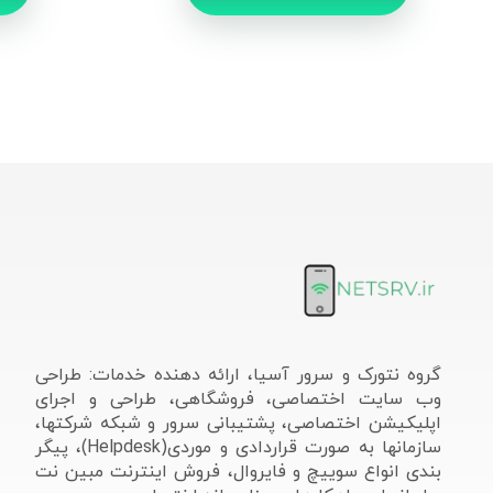
گروه نتورک و سرور آسیا، ارائه دهنده خدمات: طراحی
وب سایت اختصاصی، فروشگاهی، طراحی و اجرای
اپلیکیشن اختصاصی، پشتیبانی سرور و شبکه شرکتها،
سازمانها به صورت قراردادی و موردی(Helpdesk)، پیگر
بندی انواع سوییچ و فایروال، فروش اینترنت مبین نت