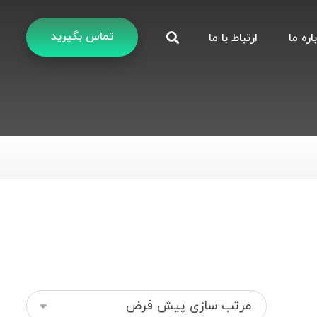
تماس بگیرید
اره ما
ارتباط با ما