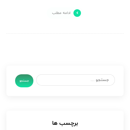
ادامه مطلب
جستجو
برچسب ها