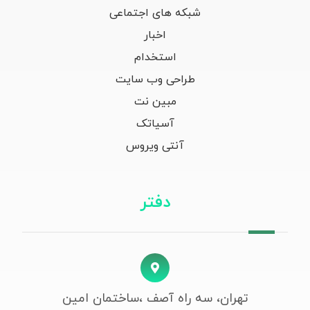
شبکه های اجتماعی
اخبار
استخدام
طراحی وب سایت
مبین نت
آسیاتک
آنتی ویروس
دفتر
تهران، سه راه آصف ،ساختمان امین