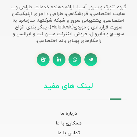
گروه نتورک و سرور آسیا، ارائه دهنده خدمات: طراحی وب
سایت اختصاصی، فروشگاهی، طراحی و اجرای اپلیکیشن
اختصاصی، پشتیبانی سرور و شبکه شرکتها، سازمانها به
صورت قراردادی و موردی(Helpdesk)، پیگر بندی انواع
سوییچ و فایروال، فروش اینترنت مبین نت و ایرانسل و
راهکارهای پهنای باند اختصاصی.
لینک های مفید
درباره ما
همکاری با ما
تماس با ما