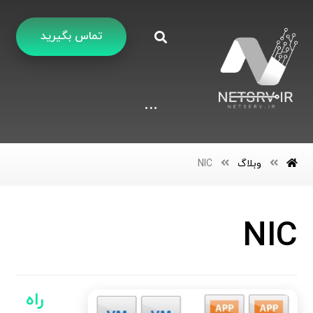
تماس بگیرید
وبلاگ
NIC
NIC
راه