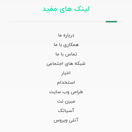
لینک های مفید
درباره ما
همکاری با ما
تماس با ما
شبکه های اجتماعی
اخبار
استخدام
طراحی وب سایت
مبین نت
آسیاتک
آنتی ویروس