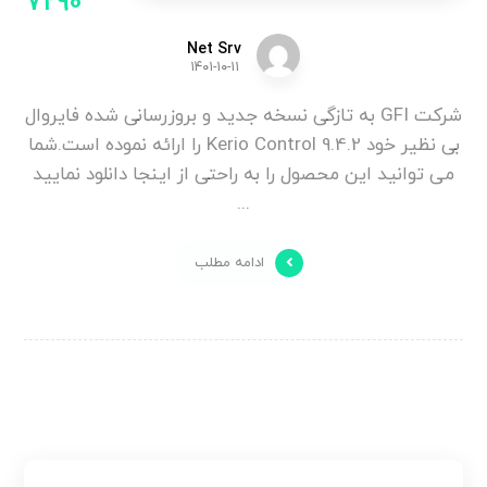
7290
Net Srv
۱۴۰۱-۱۰-۱۱
شرکت GFI به تازگی نسخه جدید و بروزرسانی شده فایروال
بی نظیر خود Kerio Control 9.4.2 را ارائه نموده است.شما
می توانید این محصول را به راحتی از اینجا دانلود نمایید
...
ادامه مطلب