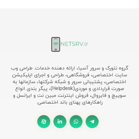
گروه نتورک و سرور آسیا، ارائه دهنده خدمات: طراحی وب
سایت اختصاصی، فروشگاهی، طراحی و اجرای اپلیکیشن
اختصاصی، پشتیبانی سرور و شبکه شرکتها، سازمانها به
صورت قراردادی و موردی(Helpdesk)، پیگر بندی انواع
سوییچ و فایروال، فروش اینترنت مبین نت و ایرانسل و
راهکارهای پهنای باند اختصاصی.