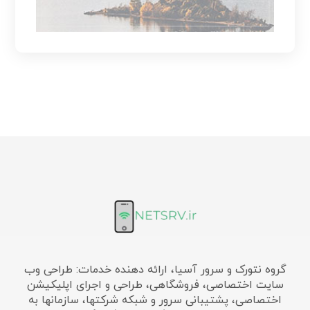
گروه نتورک و سرور آسیا، ارائه دهنده خدمات: طراحی وب
سایت اختصاصی، فروشگاهی، طراحی و اجرای اپلیکیشن
اختصاصی، پشتیبانی سرور و شبکه شرکتها، سازمانها به