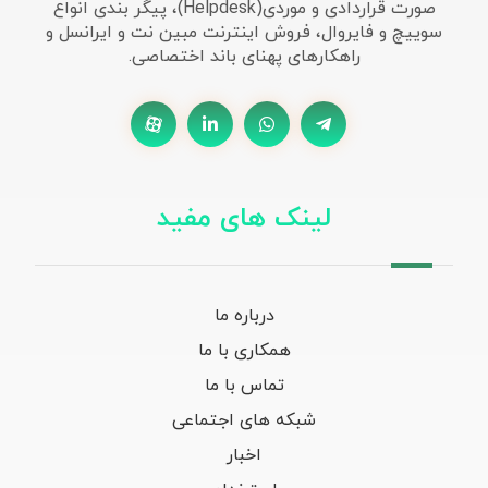
صورت قراردادی و موردی(Helpdesk)، پیگر بندی انواع
سوییچ و فایروال، فروش اینترنت مبین نت و ایرانسل و
راهکارهای پهنای باند اختصاصی.
لینک های مفید
درباره ما
همکاری با ما
تماس با ما
شبکه های اجتماعی
اخبار