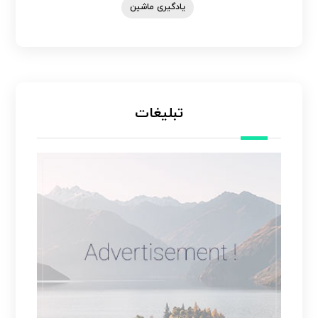
یادگیری ماشین
تبلیغات