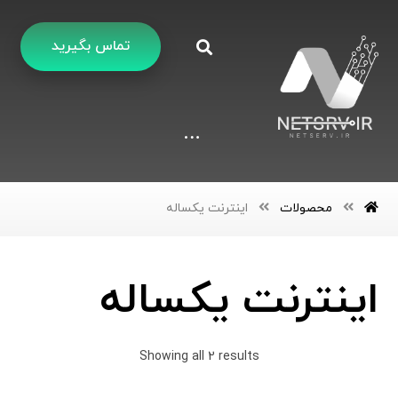
تماس بگیرید
محصولات
اینترنت یکساله
اینترنت یکساله
Showing all 2 results