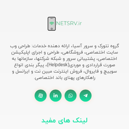
گروه نتورک و سرور آسیا، ارائه دهنده خدمات: طراحی وب
سایت اختصاصی، فروشگاهی، طراحی و اجرای اپلیکیشن
اختصاصی، پشتیبانی سرور و شبکه شرکتها، سازمانها به
صورت قراردادی و موردی(Helpdesk)، پیگر بندی انواع
سوییچ و فایروال، فروش اینترنت مبین نت و ایرانسل و
راهکارهای پهنای باند اختصاصی.
لینک های مفید