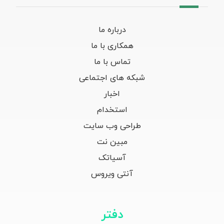
درباره ما
همکاری با ما
تماس با ما
شبکه های اجتماعی
اخبار
استخدام
طراحی وب سایت
مبین نت
آسیاتک
آنتی ویروس
دفتر