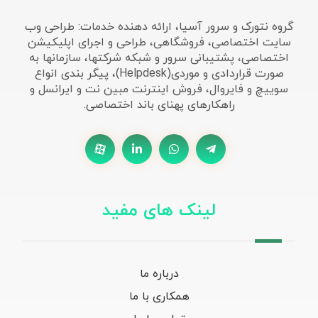
گروه نتورک و سرور آسیا، ارائه دهنده خدمات: طراحی وب
سایت اختصاصی، فروشگاهی، طراحی و اجرای اپلیکیشن
اختصاصی، پشتیبانی سرور و شبکه شرکتها، سازمانها به
صورت قراردادی و موردی(Helpdesk)، پیگر بندی انواع
سوییچ و فایروال، فروش اینترنت مبین نت و ایرانسل و
راهکارهای پهنای باند اختصاصی.
لینک های مفید
درباره ما
همکاری با ما