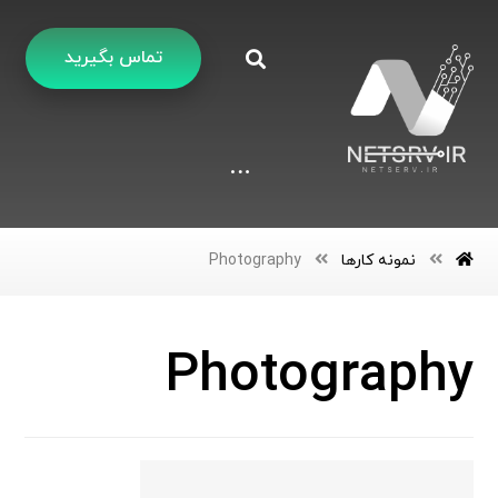
تماس بگیرید
نمونه کارها
Photography
Photography
Pers